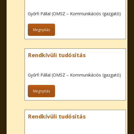
Győrfi Pállal (OMSZ – Kommunikációs Igazgató)
Megnyitás
Rendkívüli tudósítás
Győrfi Pállal (OMSZ – Kommunikációs Igazgató)
Megnyitás
Rendkívüli tudósítás