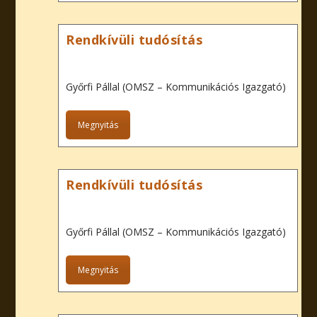
Rendkívüli tudósítás
Győrfi Pállal (OMSZ – Kommunikációs Igazgató)
Megnyitás
Rendkívüli tudósítás
Győrfi Pállal (OMSZ – Kommunikációs Igazgató)
Megnyitás