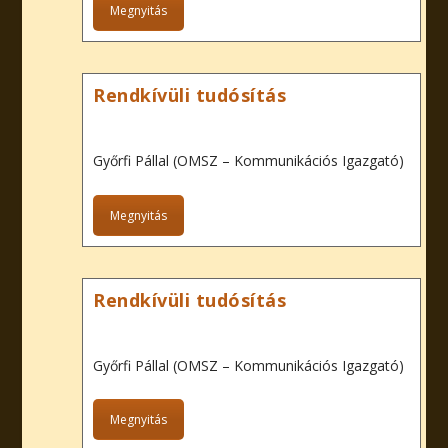
Megnyitás
Rendkívüli tudósítás
Győrfi Pállal (OMSZ – Kommunikációs Igazgató)
Megnyitás
Rendkívüli tudósítás
Győrfi Pállal (OMSZ – Kommunikációs Igazgató)
Megnyitás