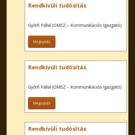
Rendkívüli tudósítás
Győrfi Pállal (OMSZ – Kommunikációs Igazgató)
Megnyitás
Rendkívüli tudósítás
Győrfi Pállal (OMSZ – Kommunikációs Igazgató)
Megnyitás
Rendkívüli tudósítás